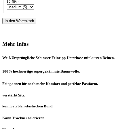
Größe:
In den Warenkorb
Mehr Infos
Weiß Ursprüngliche Schiesser Feinripp-Unterhose mit kurzen Beinen.
100% hochwertige supergekämmte Baumwolle.
Feingarnen für noch mehr Komfort und perfekte Passform.
verstärkt Sitz.
komfortablen elastischen Bund.
Kann Trockner tolerieren.