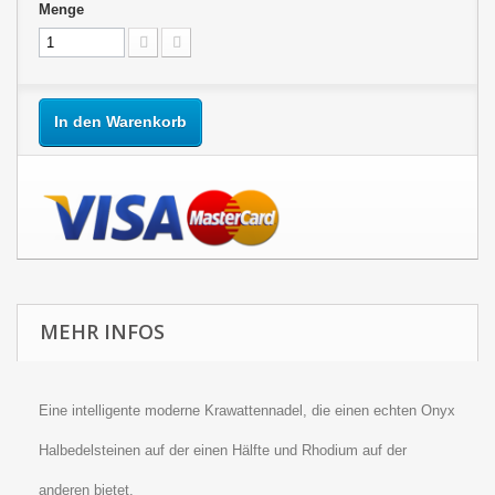
Menge
In den Warenkorb
MEHR INFOS
Eine intelligente moderne Krawattennadel, die einen echten Onyx
Halbedelsteinen auf der einen Hälfte und Rhodium auf der
anderen bietet.