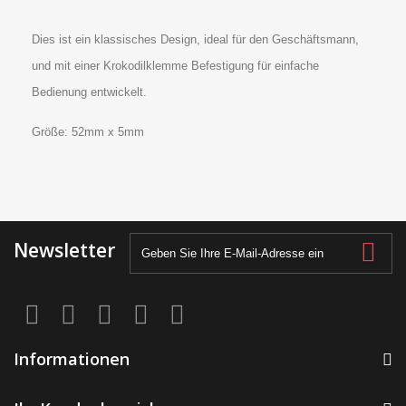
Dies ist ein klassisches Design, ideal für den Geschäftsmann,
und mit einer Krokodilklemme Befestigung für einfache
Bedienung entwickelt.
Größe: 52mm x 5mm
Newsletter
Informationen